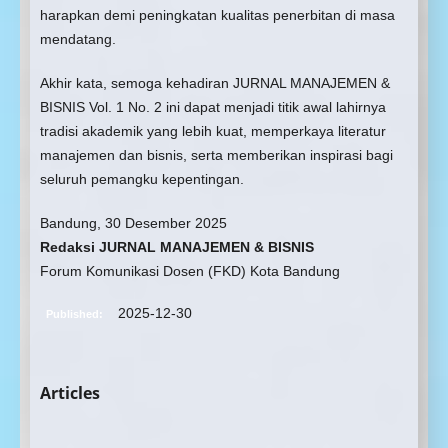
harapkan demi peningkatan kualitas penerbitan di masa
mendatang.
Akhir kata, semoga kehadiran JURNAL MANAJEMEN &
BISNIS Vol. 1 No. 2 ini dapat menjadi titik awal lahirnya
tradisi akademik yang lebih kuat, memperkaya literatur
manajemen dan bisnis, serta memberikan inspirasi bagi
seluruh pemangku kepentingan.
Bandung, 30 Desember 2025
Redaksi JURNAL MANAJEMEN & BISNIS
Forum Komunikasi Dosen (FKD) Kota Bandung
2025-12-30
Published:
Articles