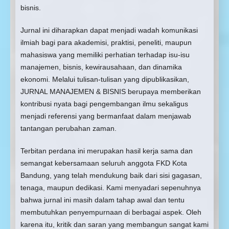
bisnis.
Jurnal ini diharapkan dapat menjadi wadah komunikasi
ilmiah bagi para akademisi, praktisi, peneliti, maupun
mahasiswa yang memiliki perhatian terhadap isu-isu
manajemen, bisnis, kewirausahaan, dan dinamika
ekonomi. Melalui tulisan-tulisan yang dipublikasikan,
JURNAL MANAJEMEN & BISNIS berupaya memberikan
kontribusi nyata bagi pengembangan ilmu sekaligus
menjadi referensi yang bermanfaat dalam menjawab
tantangan perubahan zaman.
Terbitan perdana ini merupakan hasil kerja sama dan
semangat kebersamaan seluruh anggota FKD Kota
Bandung, yang telah mendukung baik dari sisi gagasan,
tenaga, maupun dedikasi. Kami menyadari sepenuhnya
bahwa jurnal ini masih dalam tahap awal dan tentu
membutuhkan penyempurnaan di berbagai aspek. Oleh
karena itu, kritik dan saran yang membangun sangat kami