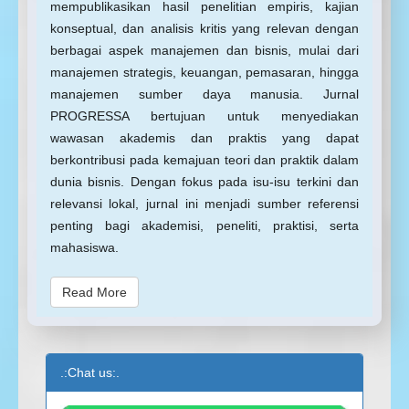
mempublikasikan hasil penelitian empiris, kajian
konseptual, dan analisis kritis yang relevan dengan
berbagai aspek manajemen dan bisnis, mulai dari
manajemen strategis, keuangan, pemasaran, hingga
manajemen sumber daya manusia. Jurnal
PROGRESSA bertujuan untuk menyediakan
wawasan akademis dan praktis yang dapat
berkontribusi pada kemajuan teori dan praktik dalam
dunia bisnis. Dengan fokus pada isu-isu terkini dan
relevansi lokal, jurnal ini menjadi sumber referensi
penting bagi akademisi, peneliti, praktisi, serta
mahasiswa.
Read More
.:Chat us:.