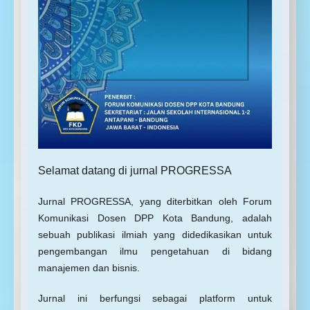
Selamat datang di jurnal PROGRESSA
Jurnal PROGRESSA, yang diterbitkan oleh Forum
Komunikasi Dosen DPP Kota Bandung, adalah
sebuah publikasi ilmiah yang didedikasikan untuk
pengembangan ilmu pengetahuan di bidang
manajemen dan bisnis.
Jurnal ini berfungsi sebagai platform untuk