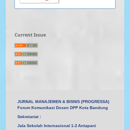
Current Issue
JURNAL MANAJEMEN & BISNIS (PROGRESSA)
Forum Komunikasi Dosen DPP Kota Bandung
Sekretariat :
Jala Sekolah Internasional 1-2 Antapani