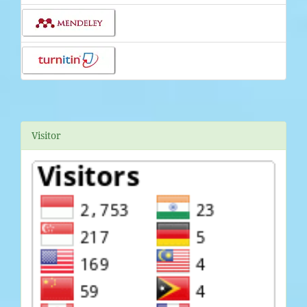
Visitor