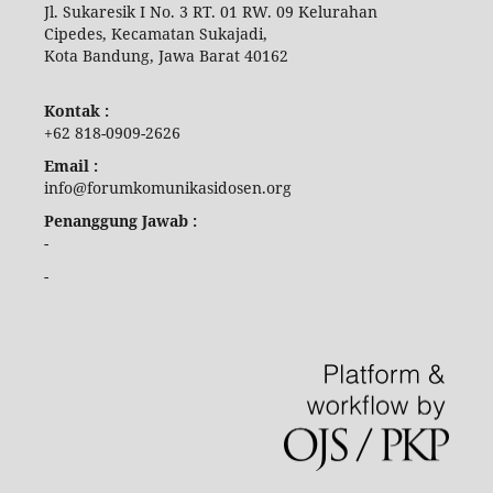
Jl. Sukaresik I No. 3 RT. 01 RW. 09 Kelurahan
Cipedes, Kecamatan Sukajadi,
Kota Bandung, Jawa Barat 40162
Kontak :
+62 818-0909-2626
Email :
info@forumkomunikasidosen.org
Penanggung Jawab :
-
-