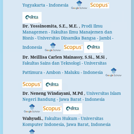
Yogyakarta - Indonesia
Dr. Yossinomita, S.E., M.E.
,
Prodi Ilmu
Managemen - Fakultas Ilmu Manajemen dan
Bisnis - Universitas Dinamika Bangsa - Jambi -
Indonesia
Dr. Meillisa Carlen Mainassy, S.Si., M.Si
,
Fakultas Sains dan Teknologi - Universitas
Pattimura - Ambon - Maluku - Indonesia
Dr. Neneng Windayani, M.Pd
,
Universitas Islam
Negeri Bandung - Jawa Barat - Indonesia
Wahyudi.
,
Fakultas Hukum - Universitas
Komputer Indonesia, Jawa Barat, Indonesia