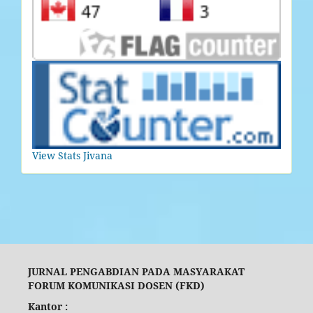
View Stats Jivana
JURNAL PENGABDIAN PADA MASYARAKAT
FORUM KOMUNIKASI DOSEN (FKD)
Kantor :